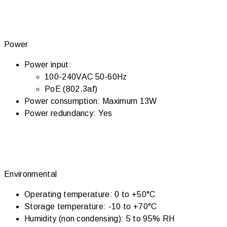
Power
Power input:
100-240VAC 50-60Hz
PoE (802.3af)
Power consumption: Maximum 13W
Power redundancy: Yes
Environmental
Operating temperature: 0 to +50°C
Storage temperature: -10 to +70°C
Humidity (non condensing): 5 to 95% RH