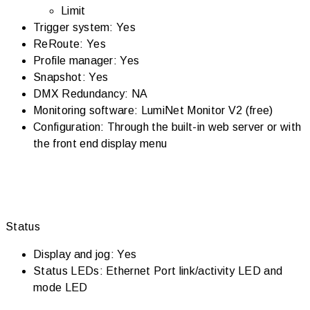
Limit
Trigger system: Yes
ReRoute: Yes
Profile manager: Yes
Snapshot: Yes
DMX Redundancy: NA
Monitoring software: LumiNet Monitor V2 (free)
Configuration: Through the built-in web server or with
the front end display menu
Status
Display and jog: Yes
Status LEDs: Ethernet Port link/activity LED and
mode LED