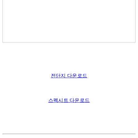
전단지 다운로드
스펙시트 다운로드