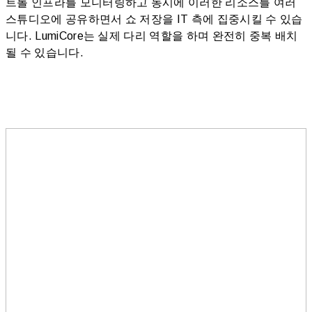
트롤 인프라를 모니터링하고 동시에 이러한 리소스를 여러
스튜디오에 공유하면서 쇼 저장을 IT 측에 집중시킬 수 있습
니다. LumiCore는 실제 다리 역할을 하며 완전히 중복 배치
될 수 있습니다.