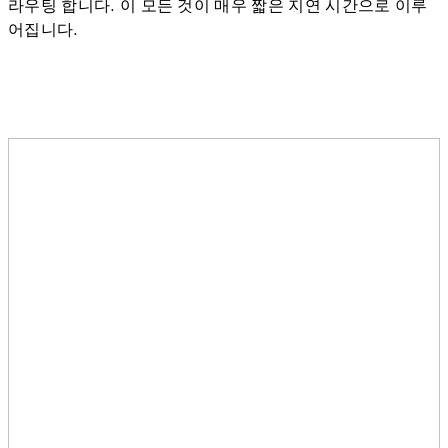
라우팅 합니다. 이 모든 것이 매우 짧은 지연 시간으로 이루
어집니다.