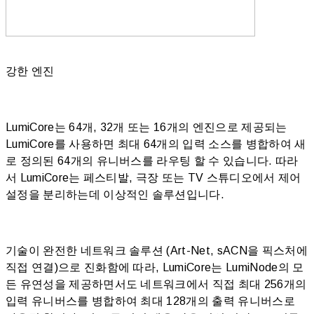
강한 엔진
LumiCore는 64개, 32개 또는 16개의 엔진으로 제공되는
LumiCore를 사용하면 최대 64개의 입력 소스를 병합하여 새
로 정의된 64개의 유니버스를 라우팅 할 수 있습니다. 따라
서 LumiCore는 페스티발, 극장 또는 TV 스튜디오에서 제어
설정을 분리하는데 이상적인 솔루션입니다.
기술이 완전한 네트워크 솔루션 (Art-Net, sACN을 픽스처에
직접 연결)으로 진화함에 따라, LumiCore는 LumiNode의 모
든 유연성을 제공하면서도 네트워크에서 직접 최대 256개의
입력 유니버스를 병합하여 최대 128개의 출력 유니버스로