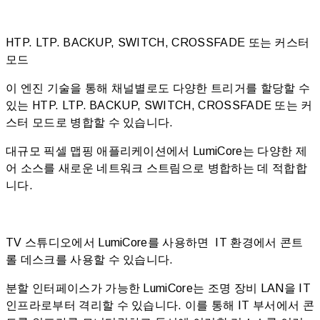
HTP. LTP. BACKUP, SWITCH, CROSSFADE 또는 커스터
모드
이 엔진 기술을 통해 채널별로도 다양한 트리거를 할당할 수
있는 HTP. LTP. BACKUP, SWITCH, CROSSFADE 또는 커
스터 모드로 병합할 수 있습니다.
대규모 픽셀 맵핑 애플리케이션에서 LumiCore는 다양한 제
어 소스를 새로운 네트워크 스트림으로 병합하는 데 적합합
니다.
TV 스튜디오에서 LumiCore를 사용하면 IT 환경에서 콘트
롤 데스크를 사용할 수 있습니다.
분할 인터페이스가 가능한 LumiCore는 조명 장비 LAN을 IT
인프라로부터 격리할 수 있습니다. 이를 통해 IT 부서에서 콘