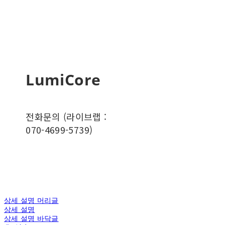
LumiCore
전화문의 (라이브랩 :
070-4699-5739)
상세 설명 머리글
상세 설명
상세 설명 바닥글