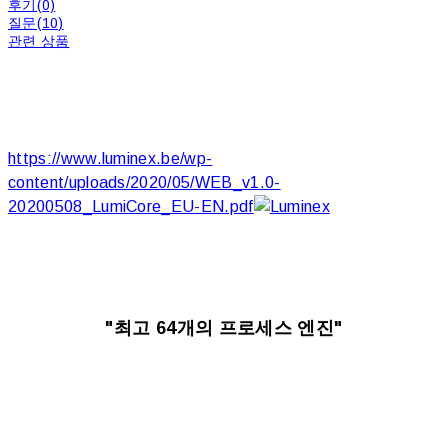
후기(0)
질문(10)
관련 상품
https://www.luminex.be/wp-
content/uploads/2020/05/WEB_v1.0-
20200508_LumiCore_EU-EN.pdf
"최고 64개의 프로세스 엔진"